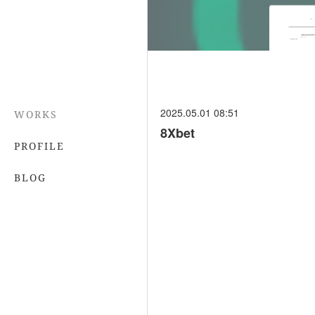
2025.05.01 08:51
WORKS
8Xbet
PROFILE
BLOG