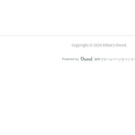
Copyright ©
2026
8Xbet's Ownd
.
Powered by
無料でホームページをつくろ
AmebaOwnd